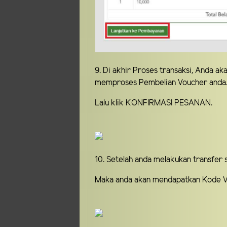
9. Di akhir Proses transaksi, Anda a
memproses Pembelian Voucher anda
Lalu klik KONFIRMASI PESANAN.
10. Setelah anda melakukan transfer 
Maka anda akan mendapatkan Kode Vou