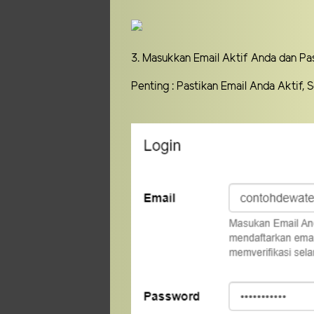
3. Masukkan Email Aktif Anda dan Pa
Penting : Pastikan Email Anda Aktif,