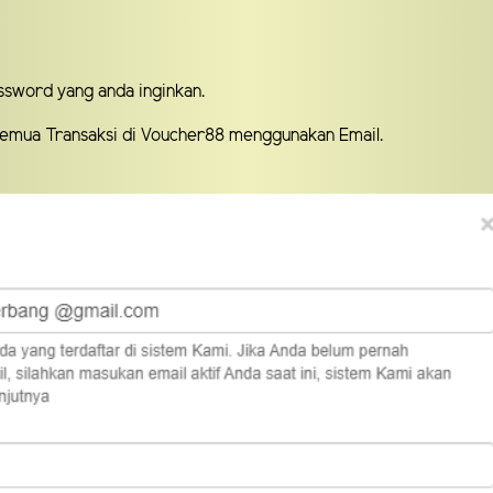
ssword yang anda inginkan.
 Semua Transaksi di Voucher88 menggunakan Email.