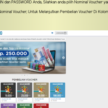
IN dan PASSWORD Anda, Silahkan anda pilih Nominal Voucher yan
Nominal Voucher, Untuk Melanjutkan Pembelian Voucher Di Kolom 