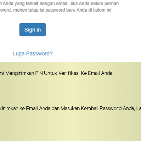
i Mengirimkan PIN Untuk Verifikasi Ke Email Anda.
ikirimkan ke Email Anda dan Masukan Kembali Password Anda, La