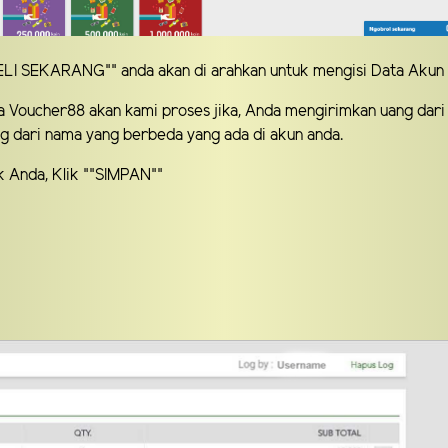
BELI SEKARANG"" anda akan di arahkan untuk mengisi Data Akun
 Voucher88 akan kami proses jika, Anda mengirimkan uang dari
 dari nama yang berbeda yang ada di akun anda.
 Anda, Klik ""SIMPAN""