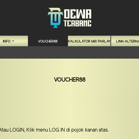
INFO
VOUCHER88
KALKULATOR MIX PARLAY
LINK-ALTERNA
VOUCHER88
u LOGIN, Klik menu LOG IN di pojok kanan atas.