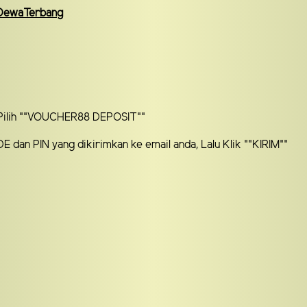
DewaTerbang
n Pilih ""VOUCHER88 DEPOSIT""
dan PIN yang dikirimkan ke email anda, Lalu Klik ""KIRIM""