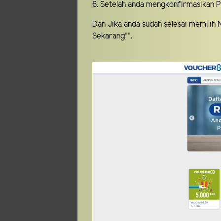
6. Setelah anda mengkonfirmasikan P
Dan Jika anda sudah selesai memilih 
Sekarang"".