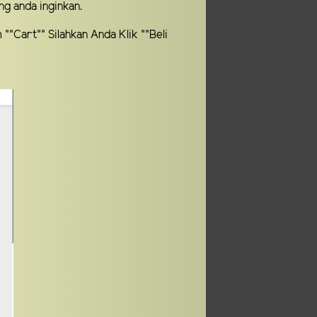
g anda inginkan.
""Cart"" Silahkan Anda Klik ""Beli