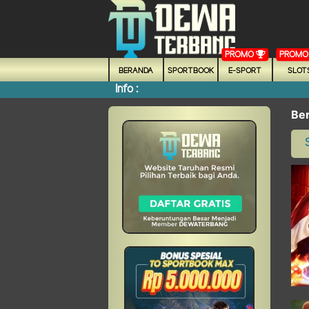
PROMO
PROM
BERANDA
SPORTBOOK
E-SPORT
SLOT
Info :
Be