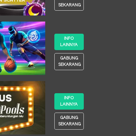
SEKARANG
INFO
LAINNYA
GABUNG
SEKARANG
INFO
LAINNYA
GABUNG
SEKARANG