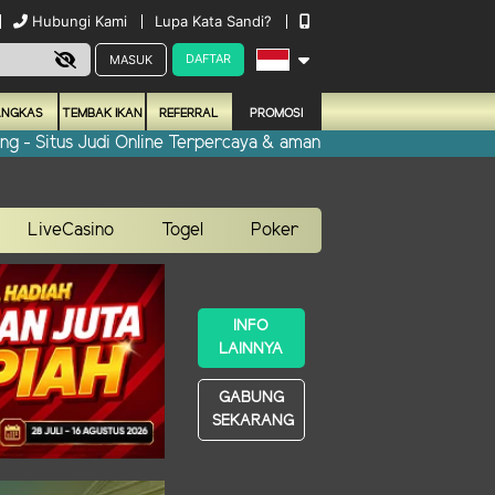
Hubungi Kami
Lupa Kata Sandi?
DAFTAR
ANGKAS
TEMBAK IKAN
REFERRAL
PROMOSI
rpercaya & aman Terlengkap di Indonesia - Slot | E-sport | IDNLi
LiveCasino
Togel
Poker
INFO
LAINNYA
GABUNG
SEKARANG