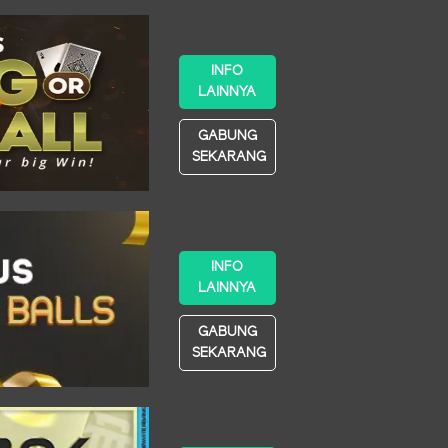
INFO
LAINNYA
GABUNG
SEKARANG
INFO
LAINNYA
GABUNG
SEKARANG