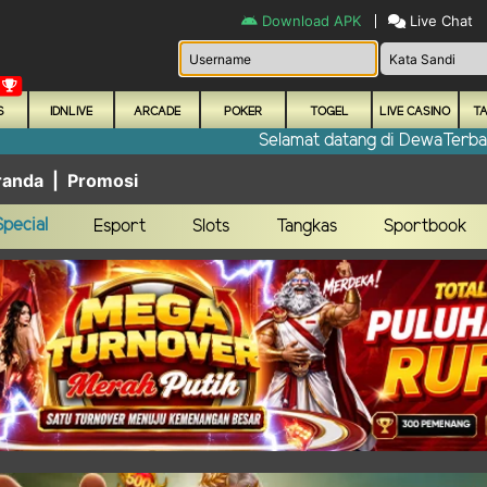
Download APK
Live Chat
O
S
IDNLIVE
ARCADE
POKER
TOGEL
LIVE CASINO
T
Selamat datang di DewaTerbang - Situs Judi Online Te
randa
Promosi
Special
Esport
Slots
Tangkas
Sportbook